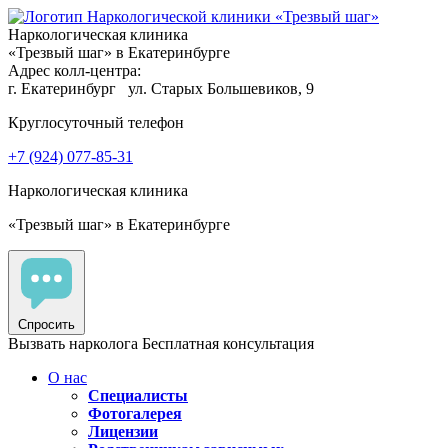
Наркологическая клиника
«Трезвый шаг» в Екатеринбурге
Адрес колл-центра:
г. Екатеринбург
ул. Старых Большевиков, 9
Круглосуточный телефон
+7 (924) 077-85-31
Наркологическая клиника
«Трезвый шаг» в Екатеринбурге
Спросить
Вызвать нарколога
Бесплатная консультация
О нас
Специалисты
Фотогалерея
Лицензии