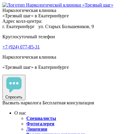
Наркологическая клиника
«Трезвый шаг» в Екатеринбурге
Адрес колл-центра:
г. Екатеринбург
ул. Старых Большевиков, 9
Круглосуточный телефон
+7 (924) 077-85-31
Наркологическая клиника
«Трезвый шаг» в Екатеринбурге
Спросить
Вызвать нарколога
Бесплатная консультация
О нас
Специалисты
Фотогалерея
Лицензии