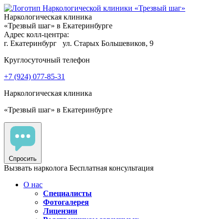
Наркологическая клиника
«Трезвый шаг» в Екатеринбурге
Адрес колл-центра:
г. Екатеринбург
ул. Старых Большевиков, 9
Круглосуточный телефон
+7 (924) 077-85-31
Наркологическая клиника
«Трезвый шаг» в Екатеринбурге
Спросить
Вызвать нарколога
Бесплатная консультация
О нас
Специалисты
Фотогалерея
Лицензии