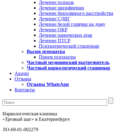
Лечение психоза
Лечение шизофрении
Лечение биполярного расстройства
Лечение СДВГ
Лечение белой горячки на дому
Лечение ОКР
Лечение панических атак
Лечение ПТСР
Психиатрический стационар
Вызов психиатра
Прием психиатра
Частный медицинский вытрезвитель
Частный наркологический стационар
Акции
Отзывы
Отзывы WhatsApp
Контакты
Наркологическая клиника
«Трезвый шаг» в Екатеринбурге
ЛО-69-01-002279