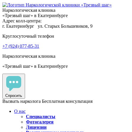
Наркологическая клиника
«Трезвый шаг» в Екатеринбурге
Адрес колл-центра:
г. Екатеринбург
ул. Старых Большевиков, 9
Круглосуточный телефон
+7 (924) 077-85-31
Наркологическая клиника
«Трезвый шаг» в Екатеринбурге
Спросить
Вызвать нарколога
Бесплатная консультация
О нас
Специалисты
Фотогалерея
Лицензии