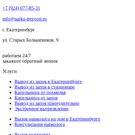
+7 (924) 077-85-31
info@narko-trezvost.ru
г. Екатеринбург
ул. Старых Большевиков, 9
работаем 24/7
закажите обратный звонок
Услуги
Вывод из запоя в Екатеринбурге
Вывод из запоя в стационаре
Капельница от похмелья
Капельница от запоя
Вывод из запоя принудительно
Экстренное вытрезвление
Вызов нарколога на дом в Екатеринбурге
Консультация нарколога
Вызов психиатра