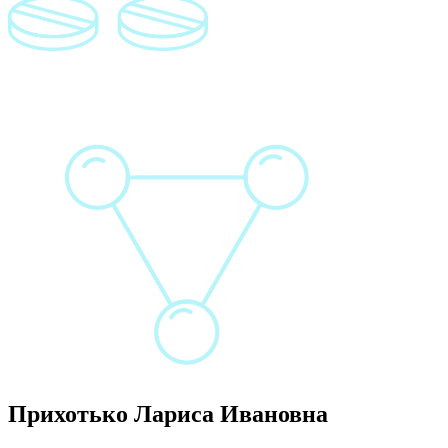
Прихотько Лариса Ивановна