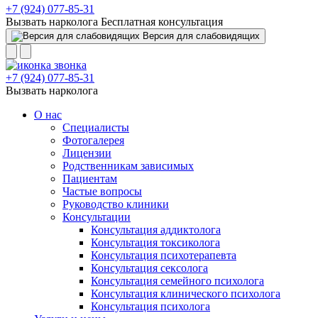
+7 (924) 077-85-31
Вызвать нарколога
Бесплатная консультация
Версия для слабовидящих
+7 (924) 077-85-31
Вызвать нарколога
О нас
Специалисты
Фотогалерея
Лицензии
Родственникам зависимых
Пациентам
Частые вопросы
Руководство клиники
Консультации
Консультация аддиктолога
Консультация токсиколога
Консультация психотерапевта
Консультация сексолога
Консультация семейного психолога
Консультация клинического психолога
Консультация психолога