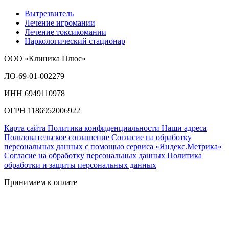
Вытрезвитель
Лечение игромании
Лечение токсикомании
Наркологический стационар
ООО «Клиника Плюс»
ЛО-69-01-002279
ИНН 6949110978
ОГРН 1186952006922
Карта сайта
Политика конфиденциальности
Наши адреса
Пользовательское соглашение
Согласие на обработку
персональных данных с помощью сервиса «Яндекс.Метрика»
Согласие на обработку персональных данных
Политика
обработки и защиты персональных данных
Принимаем к оплате