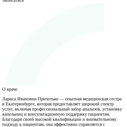
Записаться
О враче
Лариса Ивановна Прихотько — опытная медицинская сестра
в Екатеринбурге, которая предоставляет широкий спектр
услуг, включая профессиональный забор анализов, установку
капельниц и консультационную поддержку пациентам.
Благодаря своей высокой квалификации и внимательному
подходу к пациентам, она эффективно справляется с