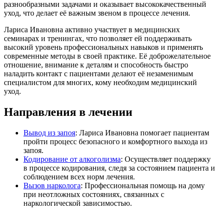
разнообразными задачами и оказывает высококачественный
уход, что делает её важным звеном в процессе лечения.
Лариса Ивановна активно участвует в медицинских
семинарах и тренингах, что позволяет ей поддерживать
высокий уровень профессиональных навыков и применять
современные методы в своей практике. Её доброжелательное
отношение, внимание к деталям и способность быстро
наладить контакт с пациентами делают её незаменимым
специалистом для многих, кому необходим медицинский
уход.
Направления в лечении
Вывод из запоя
: Лариса Ивановна помогает пациентам
пройти процесс безопасного и комфортного выхода из
запоя.
Кодирование от алкоголизма
: Осуществляет поддержку
в процессе кодирования, следя за состоянием пациента и
соблюдением всех норм лечения.
Вызов нарколога
: Профессиональная помощь на дому
при неотложных состояниях, связанных с
наркологической зависимостью.