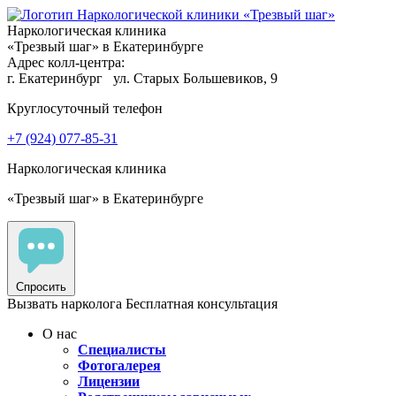
Наркологическая клиника
«Трезвый шаг» в Екатеринбурге
Адрес колл-центра:
г. Екатеринбург
ул. Старых Большевиков, 9
Круглосуточный телефон
+7 (924) 077-85-31
Наркологическая клиника
«Трезвый шаг» в Екатеринбурге
Спросить
Вызвать нарколога
Бесплатная консультация
О нас
Специалисты
Фотогалерея
Лицензии