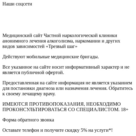
Наши соцсети
Медицинский сайт Частной наркологической клиники
анонимного лечения алкоголизма, наркомании и других
видов зависимостей «Трезвый шаг»
Действуют мобильные медицинские бригады.
Все указанное на сайте носит информативный характер и не
является публичной офертой.
Предоставленная на сайте информация не является указанием
для постановки диагноза или назначения лечения. Обратитесь
к своему лечащему врачу.
ИМЕЮТСЯ ПРОТИВОПОКАЗАНИЯ, НЕОБХОДИМО
ПРОКОНСУЛЬТИРОВАТЬСЯ СО СПЕЦИАЛИСТОМ.
18+
Форма обратного звонка
Оставьте телефон и получите скидку 5% на услуги*!