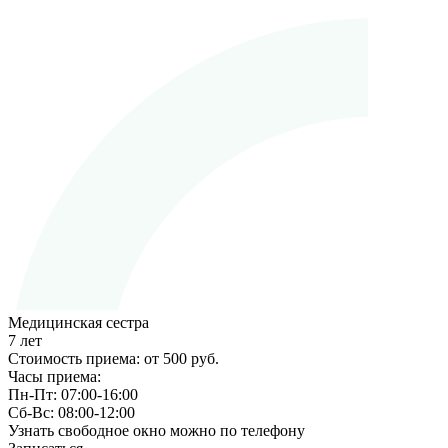
Медицинская сестра
7 лет
Стоимость приема:
от 500 руб.
Часы приема:
Пн-Пт:
07:00-16:00
Сб-Вс:
08:00-12:00
Узнать свободное окно можно по телефону