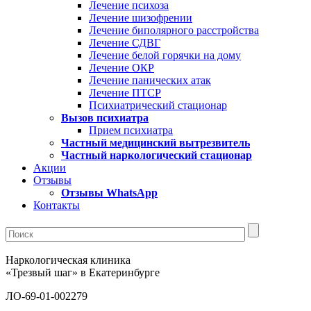
Лечение психоза
Лечение шизофрении
Лечение биполярного расстройства
Лечение СДВГ
Лечение белой горячки на дому
Лечение ОКР
Лечение панических атак
Лечение ПТСР
Психиатрический стационар
Вызов психиатра
Прием психиатра
Частный медицинский вытрезвитель
Частный наркологический стационар
Акции
Отзывы
Отзывы WhatsApp
Контакты
Наркологическая клиника
«Трезвый шаг» в Екатеринбурге
ЛО-69-01-002279