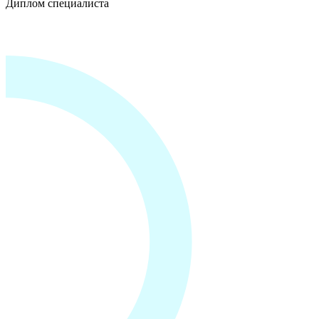
Диплом специалиста