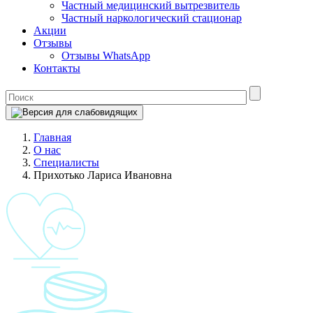
Частный медицинский вытрезвитель
Частный наркологический стационар
Акции
Отзывы
Отзывы WhatsApp
Контакты
Главная
О нас
Специалисты
Прихотько Лариса Ивановна