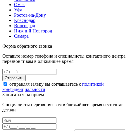
Омск
Уфа
Ростов-на-Дону
Краснодар
Волгоград
Нижний Новгород
Самара
Форма обратного звонка
Оставьте номер телефона и специалисты контактного центра
перезвонят вам в ближайшее время
Отправить
отправляя заявку вы соглашаетесь с
политикой
конфиденциальности
Записаться на прием
Специалисты перезвонят вам в ближайшее время и уточнят
детали