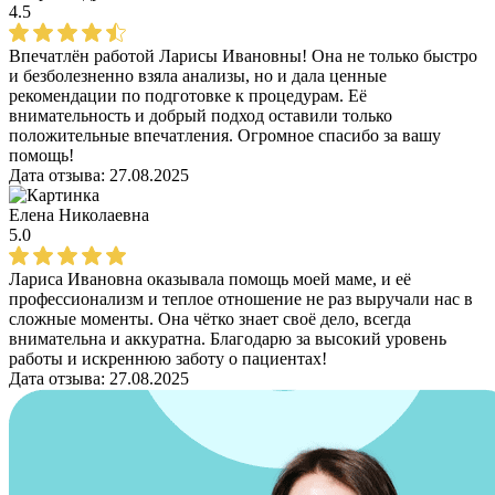
4.5
Впечатлён работой Ларисы Ивановны! Она не только быстро
и безболезненно взяла анализы, но и дала ценные
рекомендации по подготовке к процедурам. Её
внимательность и добрый подход оставили только
положительные впечатления. Огромное спасибо за вашу
помощь!
Дата отзыва:
27.08.2025
Елена Николаевна
5.0
Лариса Ивановна оказывала помощь моей маме, и её
профессионализм и теплое отношение не раз выручали нас в
сложные моменты. Она чётко знает своё дело, всегда
внимательна и аккуратна. Благодарю за высокий уровень
работы и искреннюю заботу о пациентах!
Дата отзыва:
27.08.2025