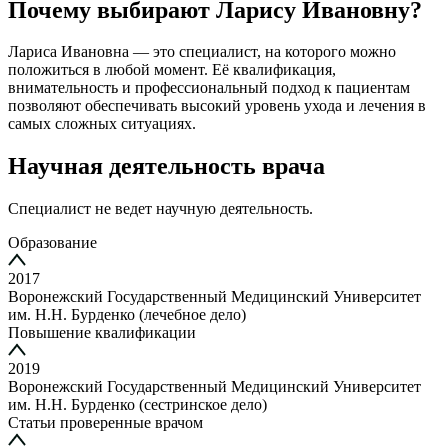
Почему выбирают Ларису Ивановну?
Лариса Ивановна — это специалист, на которого можно
положиться в любой момент. Её квалификация,
внимательность и профессиональный подход к пациентам
позволяют обеспечивать высокий уровень ухода и лечения в
самых сложных ситуациях.
Научная деятельность врача
Специалист не ведет научную деятельность.
Образование
2017
Воронежский Государственный Медицинский Университет
им. Н.Н. Бурденко (лечебное дело)
Повышение квалификации
2019
Воронежский Государственный Медицинский Университет
им. Н.Н. Бурденко (сестринское дело)
Статьи проверенные врачом