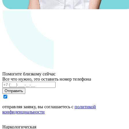
Помогите близкому сейчас
Все что нужно, это оставить номер телефона
Отправить
отправляя заявку, вы соглашаетесь с
политикой
конфиденциальности
Наркологическая