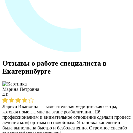
Отзывы о работе специалиста в
Екатеринбурге
Марина Петровна
4.0
Лариса Ивановна — замечательная медицинская сестра,
которая помогла мне на этапе реабилитации. Её
профессионализм и внимательное отношение сделали процесс
лечения комфортным и спокойным. Установка капельниц
была выполнена быстро и безболезненно. Огромное спасибо