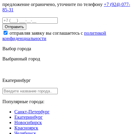
предложение ограничено, уточните по телефону
+7 (924) 077-
85-31
Отправить
отправляя заявку вы соглашаетесь с
политикой
конфиденциальности
Выбор города
Выбранный город
Екатеринбург
Популярные города:
Санкт-Петербург
Екатеринбург
Новосибирск
Красноярск
Челябинск